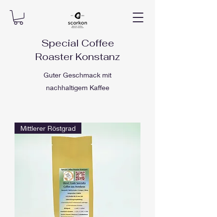
Special Coffee
Roaster Konstanz
Guter Geschmack mit
nachhaltigem Kaffee
Mittlerer Röstgrad