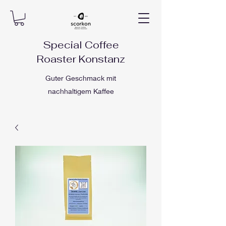
Special Coffee
Roaster Konstanz
Guter Geschmack mit
nachhaltigem Kaffee