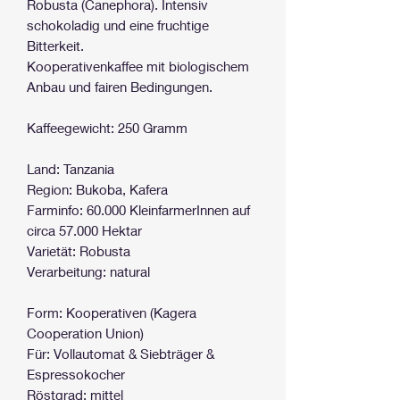
Robusta (Canephora). Intensiv
schokoladig und eine fruchtige
Bitterkeit.
Kooperativenkaffee mit biologischem
Anbau und fairen Bedingungen.
Kaffeegewicht: 250 Gramm
Land: Tanzania
Region: Bukoba, Kafera
Farminfo: 60.000 KleinfarmerInnen auf
circa 57.000 Hektar
Varietät: Robusta
Verarbeitung: natural
Form: Kooperativen (Kagera
Cooperation Union)
Für: Vollautomat & Siebträger &
Espressokocher
Röstgrad: mittel