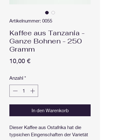
Artikelnummer: 0055
Kaffee aus Tanzania -
Ganze Bohnen - 250
Gramm
Preis
10,00 €
Anzahl
*
In den Warenkorb
Dieser Kaffee aus Ostafrika hat die
typsichen Eingenschaften der Varietät