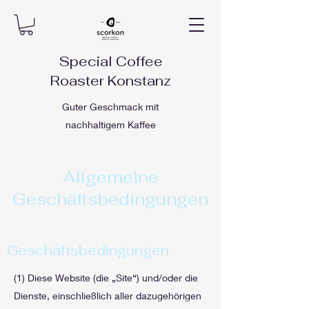
Special Coffee
Roaster Konstanz
Guter Geschmack mit
nachhaltigem Kaffee
Allgemeine
Geschäftsbedingungen
Geschäftsbedingungen
(1) Diese Website (die „Site“) und/oder die
Dienste, einschließlich aller dazugehörigen