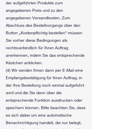
der aufgeführten Produkte zum
angegebenen Preis und zu den
angegebenen Versandkosten. Zum
Abschluss des Bestellvorgangs über den
Button „Kostenpflichtig bestellen“ müssen
Sie vorher diese Bedingungen als
rechtsverbindlich für Ihren Auftrag
anerkennen, indem Sie das entsprechende
Kästchen anklicken.
(4) Wir senden Ihnen dann per E-Mail eine
Empfangsbestätigung für Ihren Auftrag, in
der Ihre Bestellung noch einmal aufgeführt
wird und die Sie dann über die
entsprechende Funktion ausdrucken oder
speichern können. Bitte beachten Sie, dass
es sich dabei um eine automatische
Benachrichtigung handelt, die nur belegt,