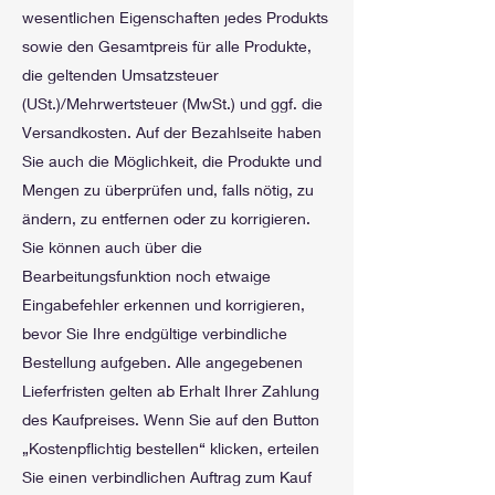
wesentlichen Eigenschaften jedes Produkts
sowie den Gesamtpreis für alle Produkte,
die geltenden Umsatzsteuer
(USt.)/Mehrwertsteuer (MwSt.) und ggf. die
Versandkosten. Auf der Bezahlseite haben
Sie auch die Möglichkeit, die Produkte und
Mengen zu überprüfen und, falls nötig, zu
ändern, zu entfernen oder zu korrigieren.
Sie können auch über die
Bearbeitungsfunktion noch etwaige
Eingabefehler erkennen und korrigieren,
bevor Sie Ihre endgültige verbindliche
Bestellung aufgeben. Alle angegebenen
Lieferfristen gelten ab Erhalt Ihrer Zahlung
des Kaufpreises. Wenn Sie auf den Button
„Kostenpflichtig bestellen“ klicken, erteilen
Sie einen verbindlichen Auftrag zum Kauf