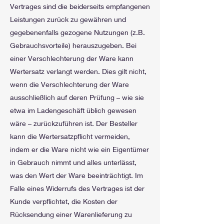
Vertrages sind die beiderseits empfangenen
Leistungen zurück zu gewähren und
gegebenenfalls gezogene Nutzungen (z.B.
Gebrauchsvorteile) herauszugeben. Bei
einer Verschlechterung der Ware kann
Wertersatz verlangt werden. Dies gilt nicht,
wenn die Verschlechterung der Ware
ausschließlich auf deren Prüfung – wie sie
etwa im Ladengeschäft üblich gewesen
wäre – zurückzuführen ist. Der Besteller
kann die Wertersatzpflicht vermeiden,
indem er die Ware nicht wie ein Eigentümer
in Gebrauch nimmt und alles unterlässt,
was den Wert der Ware beeinträchtigt. Im
Falle eines Widerrufs des Vertrages ist der
Kunde verpflichtet, die Kosten der
Rücksendung einer Warenlieferung zu