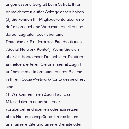
angemessene Sorgfalt beim Schutz Ihrer
Anmeldedaten außer Acht gelassen haben.
(3) Sie können Ihr Mitgliedskonto über eine
dafür vorgesehene Webseite erstellen und
darauf zugreifen oder über eine
Drittanbieter-Plattform wie Facebook (das
„Social-Network-Konto“). Wenn Sie sich
über ein Konto einer Drittanbieter-Plattform
anmelden, erteilen Sie uns hiermit Zugriff
auf bestimmte Informationen über Sie, die
in Ihrem Social-Network-Konto gespeichert
sind.
(4) Wir können Ihren Zugriff auf das
Mitgliedskonto dauerhaft oder
vorübergehend sperren oder aussetzen,
ohne Haftungsansprüche Ihrerseits, um
uns, unsere Site und unsere Dienste oder