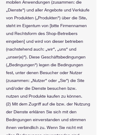
mobilen Anwendungen (zusammen: die
„Dienste“) und aller Angebote und Verkäufe
von Produkten („Produkten“) über die Site,
steht im Eigentum von [bitte Firmennamen
und Rechtsform des Shop-Betreibers
eingeben] und wird von dieser betrieben
(nachstehend auch: „wir“, „uns“ und
„unser(e)“). Diese Geschäftsbedingungen
(„Bedingungen“) legen die Bedingungen
fest, unter denen Besucher oder Nutzer
(zusammen: „Nutzer“ oder „Sie“) die Site
und/oder die Dienste besuchen bzw.
nutzen und Produkte kaufen zu können.
(2) Mit dem Zugriff auf die bzw. der Nutzung
der Dienste erklären Sie sich mit den
Bedingungen einverstanden und stimmen
ihnen verbindlich zu. Wenn Sie nicht mit