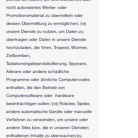
nicht autorisiertes Werbe- oder
Promotionsmaterial zu übermitteln oder
dessen Übermittlung zu ermöglichen; (vi)
unsere Dienste zu nutzen, um Daten zu
übertragen oder Daten in unsere Dienste
hochzuladen, die Viren, Trojaner, Würmer,
Zeitbomben,
Tastatureingabeprotokollierung, Spyware,
Adware oder andere schädliche
Programme oder ähnliche Computercodes
enthalten, die den Betrieb von
Computersoftware oder -hardware
beeinträchtigen sollen; (vii) Roboter, Spider,
andere automatische Geräte oder manuelle
Verfahren zu verwenden, um unsere oder
andere Sites bzw. die in unseren Diensten
enthaltenen Inhalte zu überwachen/zu