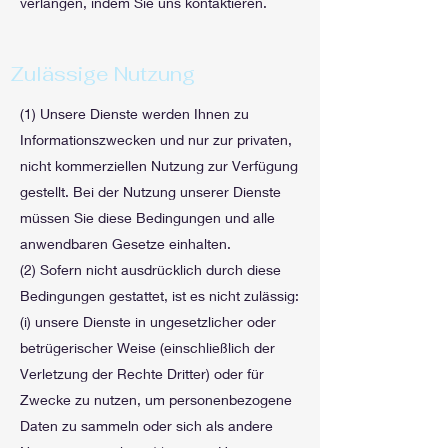
verlangen, indem Sie uns kontaktieren.
Zulässige Nutzung
(1) Unsere Dienste werden Ihnen zu
Informationszwecken und nur zur privaten,
nicht kommerziellen Nutzung zur Verfügung
gestellt. Bei der Nutzung unserer Dienste
müssen Sie diese Bedingungen und alle
anwendbaren Gesetze einhalten.
(2) Sofern nicht ausdrücklich durch diese
Bedingungen gestattet, ist es nicht zulässig:
(i) unsere Dienste in ungesetzlicher oder
betrügerischer Weise (einschließlich der
Verletzung der Rechte Dritter) oder für
Zwecke zu nutzen, um personenbezogene
Daten zu sammeln oder sich als andere