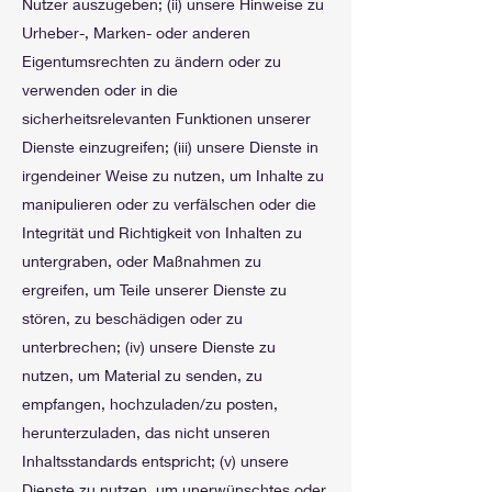
Nutzer auszugeben; (ii) unsere Hinweise zu
Urheber-, Marken- oder anderen
Eigentumsrechten zu ändern oder zu
verwenden oder in die
sicherheitsrelevanten Funktionen unserer
Dienste einzugreifen; (iii) unsere Dienste in
irgendeiner Weise zu nutzen, um Inhalte zu
manipulieren oder zu verfälschen oder die
Integrität und Richtigkeit von Inhalten zu
untergraben, oder Maßnahmen zu
ergreifen, um Teile unserer Dienste zu
stören, zu beschädigen oder zu
unterbrechen; (iv) unsere Dienste zu
nutzen, um Material zu senden, zu
empfangen, hochzuladen/zu posten,
herunterzuladen, das nicht unseren
Inhaltsstandards entspricht; (v) unsere
Dienste zu nutzen, um unerwünschtes oder