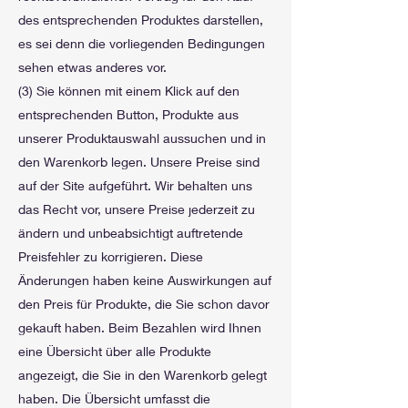
des entsprechenden Produktes darstellen,
es sei denn die vorliegenden Bedingungen
sehen etwas anderes vor.
(3) Sie können mit einem Klick auf den
entsprechenden Button, Produkte aus
unserer Produktauswahl aussuchen und in
den Warenkorb legen. Unsere Preise sind
auf der Site aufgeführt. Wir behalten uns
das Recht vor, unsere Preise jederzeit zu
ändern und unbeabsichtigt auftretende
Preisfehler zu korrigieren. Diese
Änderungen haben keine Auswirkungen auf
den Preis für Produkte, die Sie schon davor
gekauft haben. Beim Bezahlen wird Ihnen
eine Übersicht über alle Produkte
angezeigt, die Sie in den Warenkorb gelegt
haben. Die Übersicht umfasst die