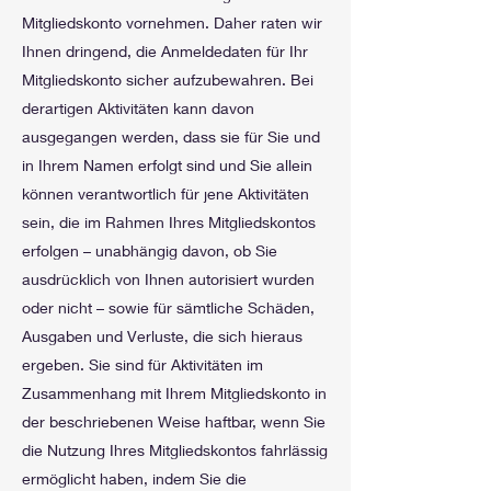
Mitgliedskonto vornehmen. Daher raten wir
Ihnen dringend, die Anmeldedaten für Ihr
Mitgliedskonto sicher aufzubewahren. Bei
derartigen Aktivitäten kann davon
ausgegangen werden, dass sie für Sie und
in Ihrem Namen erfolgt sind und Sie allein
können verantwortlich für jene Aktivitäten
sein, die im Rahmen Ihres Mitgliedskontos
erfolgen – unabhängig davon, ob Sie
ausdrücklich von Ihnen autorisiert wurden
oder nicht – sowie für sämtliche Schäden,
Ausgaben und Verluste, die sich hieraus
ergeben. Sie sind für Aktivitäten im
Zusammenhang mit Ihrem Mitgliedskonto in
der beschriebenen Weise haftbar, wenn Sie
die Nutzung Ihres Mitgliedskontos fahrlässig
ermöglicht haben, indem Sie die