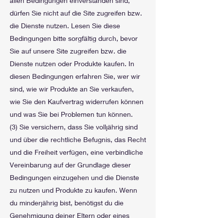
allen Bedingungen einverstanden sind,
dürfen Sie nicht auf die Site zugreifen bzw.
die Dienste nutzen. Lesen Sie diese
Bedingungen bitte sorgfältig durch, bevor
Sie auf unsere Site zugreifen bzw. die
Dienste nutzen oder Produkte kaufen. In
diesen Bedingungen erfahren Sie, wer wir
sind, wie wir Produkte an Sie verkaufen,
wie Sie den Kaufvertrag widerrufen können
und was Sie bei Problemen tun können.
(3) Sie versichern, dass Sie volljährig sind
und über die rechtliche Befugnis, das Recht
und die Freiheit verfügen, eine verbindliche
Vereinbarung auf der Grundlage dieser
Bedingungen einzugehen und die Dienste
zu nutzen und Produkte zu kaufen. Wenn
du minderjährig bist, benötigst du die
Genehmigung deiner Eltern oder eines