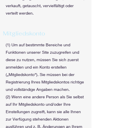
verkauft, getauscht, vervielfältigt oder
verteilt werden.
Mitgliedskonto
(1) Um auf bestimmte Bereiche und
Funktionen unserer Site zuzugreifen und
diese zu nutzen, müssen Sie sich zuerst
anmelden und ein Konto erstellen
(„Mitgliedskonto“). Sie müssen bei der
Registrierung Ihres Mitgliedskontos richtige
und vollständige Angaben machen.
(2) Wenn eine andere Person als Sie selbst
auf Ihr Mitgliedskonto und/oder Ihre
Einstellungen zugreift, kann sie alle Ihnen
zur Verfügung stehenden Aktionen
ausführen und z. B. Änderungen an Ihrem