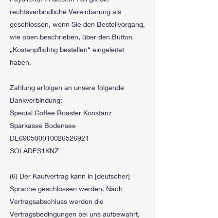
rechtsverbindliche Vereinbarung als
geschlossen, wenn Sie den Bestellvorgang,
wie oben beschrieben, über den Button
„Kostenpflichtig bestellen“ eingeleitet
haben.
Zahlung erfolgen an unsere folgende
Bankverbindung:
Special Coffee Roaster Konstanz
Sparkasse Bodensee
DE690500010026526921
SOLADES1KNZ
(6) Der Kaufvertrag kann in [deutscher]
Sprache geschlossen werden. Nach
Vertragsabschluss werden die
Vertragsbedingungen bei uns aufbewahrt,