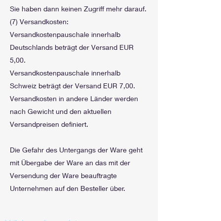
Sie haben dann keinen Zugriff mehr darauf.
(7) Versandkosten:
Versandkostenpauschale innerhalb
Deutschlands beträgt der Versand EUR
5,00.
Versandkostenpauschale innerhalb
Schweiz beträgt der Versand EUR 7,00.
Versandkosten in andere Länder werden
nach Gewicht und den aktuellen
Versandpreisen definiert.
Die Gefahr des Untergangs der Ware geht
mit Übergabe der Ware an das mit der
Versendung der Ware beauftragte
Unternehmen auf den Besteller über.