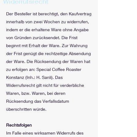
Widerrufsrecht
Der Besteller ist berechtigt, den Kaufvertrag
innerhalb von zwei Wochen zu widerrufen,
indem er die erhaltene Ware ohne Angabe
von Gründen zurücksendet. Die Frist
beginnt mit Erhalt der Ware. Zur Wahrung
der Frist genügt die rechtzeitige Absendung
der Ware. Die Rücksendung der Waren hat
zu erfolgen an: Special Coffee Roaster
Konstanz (Inh.: H. Sanli). Das
Widerrufsrecht gilt nicht für verderbliche
Waren, bzw. Waren, bei deren
Rücksendung das Verfallsdatum
überschritten würde.
Rechtsfolgen
Im Falle eines wirksamen Widerrufs des