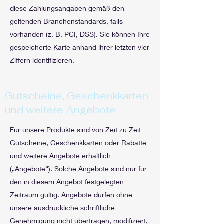
diese Zahlungsangaben gemäß den
geltenden Branchenstandards, falls
vorhanden (z. B. PCI, DSS). Sie können Ihre
gespeicherte Karte anhand ihrer letzten vier
Ziffern identifizieren.
Gutscheine, Geschenkkarten
und weitere Angebote
Für unsere Produkte sind von Zeit zu Zeit
Gutscheine, Geschenkkarten oder Rabatte
und weitere Angebote erhältlich
(„Angebote“). Solche Angebote sind nur für
den in diesem Angebot festgelegten
Zeitraum gültig. Angebote dürfen ohne
unsere ausdrückliche schriftliche
Genehmigung nicht übertragen, modifiziert,