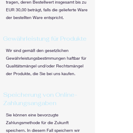
tragen, deren Bestellwert insgesamt bis zu
EUR 30,00 beträgt, falls die gelieferte Ware
der bestellten Ware entspricht.
Gewährleistung für Produkte
Wir sind gemäß den gesetzlichen
Gewährleistungsbestimmungen haftbar für
Qualitätsmängel und/oder Rechtsmängel
der Produkte, die Sie bei uns kaufen.
Speicherung von Online-
Zahlungsangaben
Sie können eine bevorzugte
Zahlungsmethode für die Zukunft
speichern. In diesem Fall speichern wir