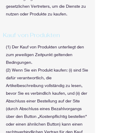
gesetzlichen Vertreters, um die Dienste zu
nutzen oder Produkte zu kaufen.
Kauf von Produkten
(1) Der Kauf von Produkten unterliegt den
zum jeweiligen Zeitpunkt geltenden
Bedingungen.
(2) Wenn Sie ein Produkt kaufen: (i) sind Sie
dafür verantwortlich, die
Artikelbeschreibung vollständig zu lesen,
bevor Sie es verbindlich kaufen, und (ii) der
Abschluss einer Bestellung auf der Site
(durch Abschluss eines Bezahlvorgangs
über den Button „Kostenpflichtig bestellen“
oder einen ähnlichen Button) kann einen
rechtsverbindlichen Vertrag für den Kauf