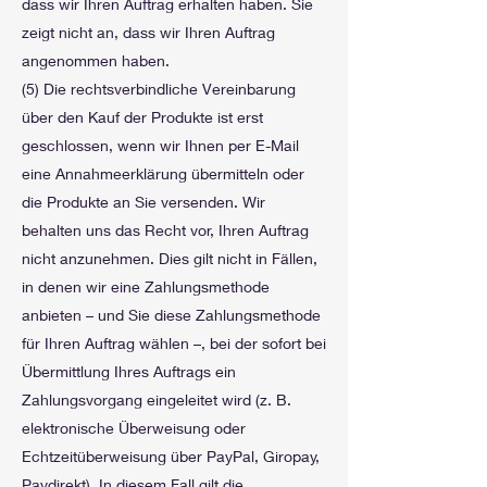
dass wir Ihren Auftrag erhalten haben. Sie
zeigt nicht an, dass wir Ihren Auftrag
angenommen haben.
(5) Die rechtsverbindliche Vereinbarung
über den Kauf der Produkte ist erst
geschlossen, wenn wir Ihnen per E-Mail
eine Annahmeerklärung übermitteln oder
die Produkte an Sie versenden. Wir
behalten uns das Recht vor, Ihren Auftrag
nicht anzunehmen. Dies gilt nicht in Fällen,
in denen wir eine Zahlungsmethode
anbieten – und Sie diese Zahlungsmethode
für Ihren Auftrag wählen –, bei der sofort bei
Übermittlung Ihres Auftrags ein
Zahlungsvorgang eingeleitet wird (z. B.
elektronische Überweisung oder
Echtzeitüberweisung über PayPal, Giropay,
Paydirekt). In diesem Fall gilt die