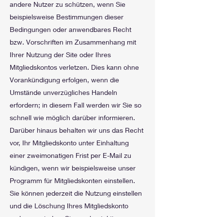
andere Nutzer zu schützen, wenn Sie
beispielsweise Bestimmungen dieser
Bedingungen oder anwendbares Recht
bzw. Vorschriften im Zusammenhang mit
Ihrer Nutzung der Site oder Ihres
Mitgliedskontos verletzen. Dies kann ohne
Vorankündigung erfolgen, wenn die
Umstände unverzügliches Handeln
erfordern; in diesem Fall werden wir Sie so
schnell wie möglich darüber informieren.
Darüber hinaus behalten wir uns das Recht
vor, Ihr Mitgliedskonto unter Einhaltung
einer zweimonatigen Frist per E-Mail zu
kündigen, wenn wir beispielsweise unser
Programm für Mitgliedskonten einstellen.
Sie können jederzeit die Nutzung einstellen
und die Löschung Ihres Mitgliedskonto