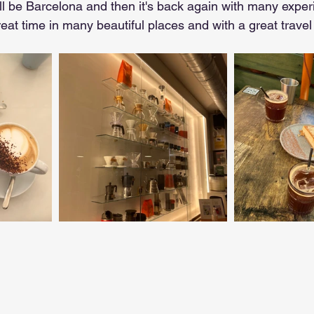
ill be Barcelona and then it's back again with many expe
eat time in many beautiful places and with a great travel