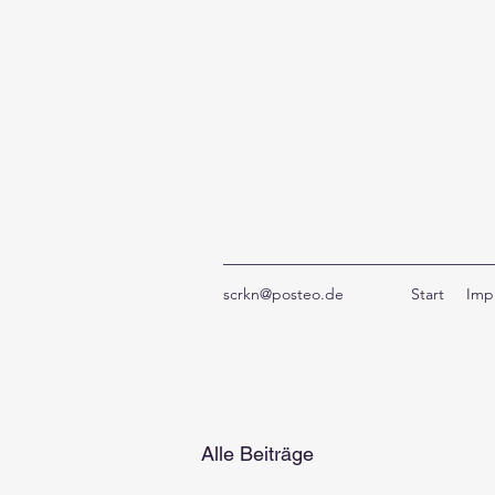
scrkn@posteo.de
Start
Imp
Alle Beiträge