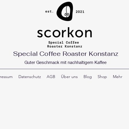
Special Coffee Roaster Konstanz
Guter Geschmack mit nachhaltigem Kaffee
ressum
Datenschutz
AGB
Über uns
Blog
Shop
Mehr